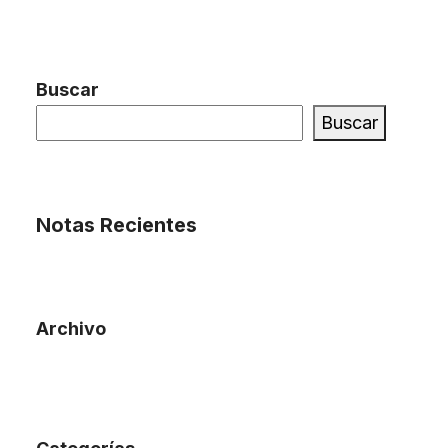
Buscar
Buscar
Notas Recientes
Archivo