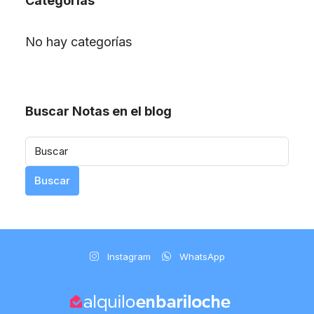
Categorías
No hay categorías
Buscar Notas en el blog
Buscar
Instagram
WhatsApp