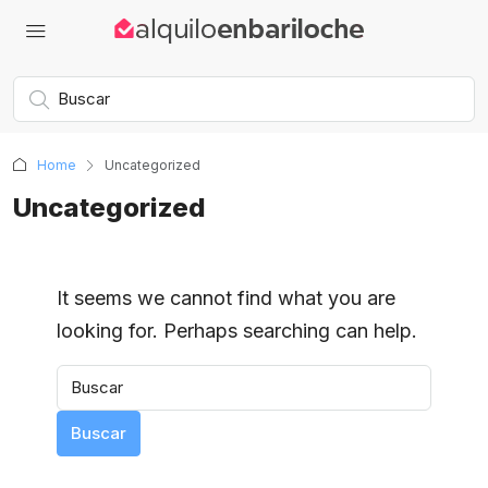
Home
Uncategorized
Uncategorized
It seems we cannot find what you are
looking for. Perhaps searching can help.
Buscar