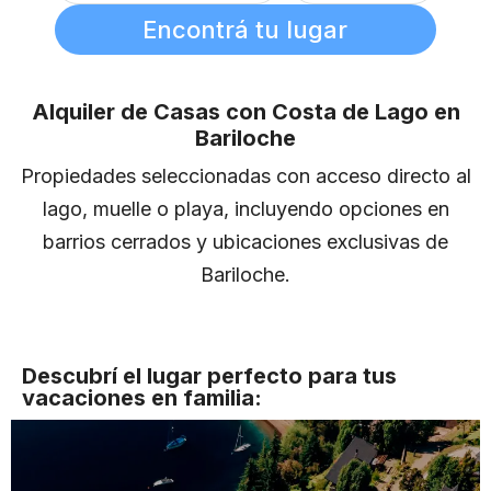
Encontrá tu lugar
Alquiler de Casas con Costa de Lago en
Bariloche
Propiedades seleccionadas con acceso directo al
lago, muelle o playa, incluyendo opciones en
barrios cerrados y ubicaciones exclusivas de
Bariloche.
Descubrí el lugar perfecto para tus
vacaciones en familia: