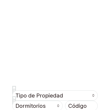
Tipo de Propiedad
Dormitorios