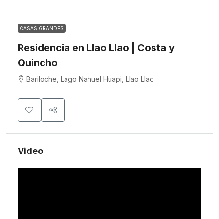
CASAS GRANDES
Residencia en Llao Llao | Costa y
Quincho
Bariloche, Lago Nahuel Huapi, Llao Llao
Video