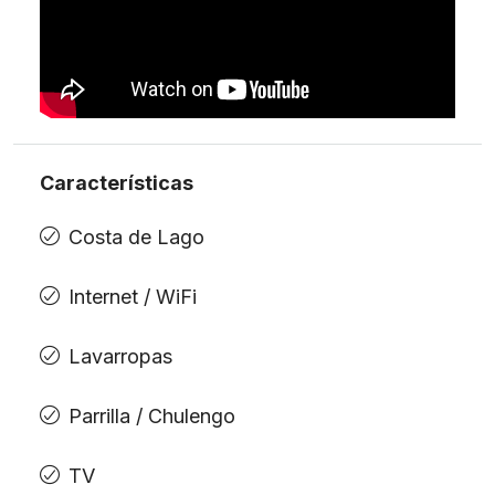
Características
Costa de Lago
Internet / WiFi
Lavarropas
Parrilla / Chulengo
TV