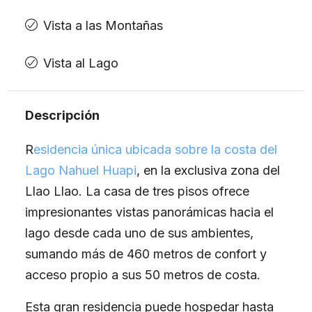
Vista a las Montañas
Vista al Lago
Descripción
R
esidencia única ubicada sobre la costa del
Lago Nahuel Huapi
, en la exclusiva zona del
Llao Llao. La casa de tres pisos ofrece
impresionantes vistas panorámicas hacia el
lago desde cada uno de sus ambientes,
sumando más de 460 metros de confort y
acceso propio a sus 50 metros de costa.
​Esta gran residencia puede hospedar hasta