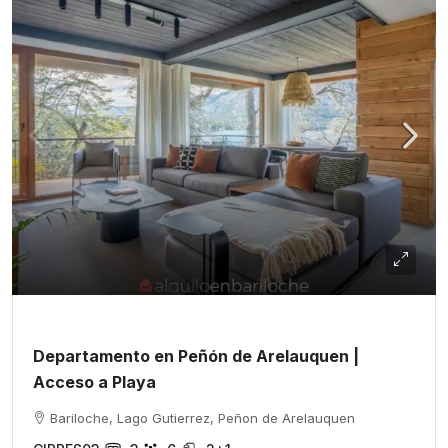
Departamento en Peñón de Arelauquen |
Acceso a Playa
Bariloche, Lago Gutierrez, Peñon de Arelauquen