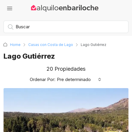
Home
Casas con Costa de Lago
Lago Gutiérrez
Lago Gutiérrez
20 Propiedades
Ordenar Por:
Pre determinado