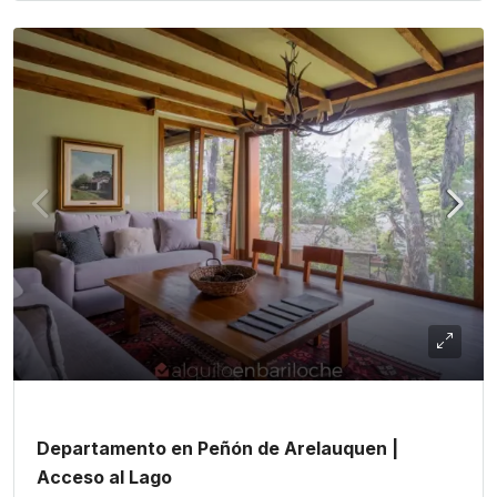
Departamento en Peñón de Arelauquen |
Acceso al Lago