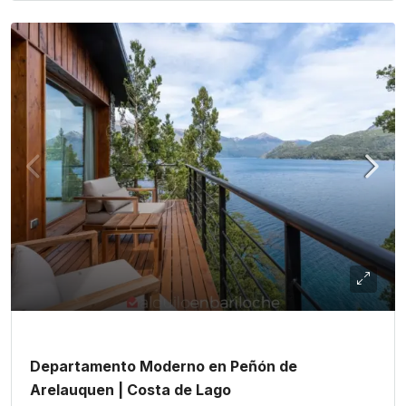
Departamento Moderno en Peñón de
Arelauquen | Costa de Lago