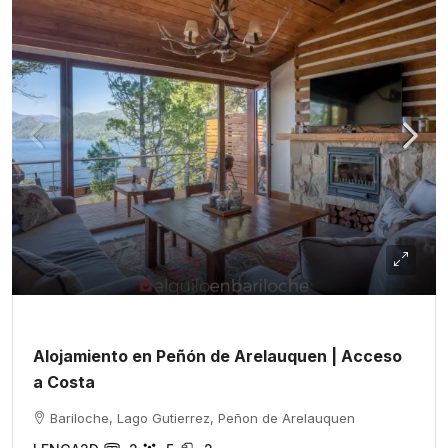
Alojamiento en Peñón de Arelauquen | Acceso
a Costa
Bariloche, Lago Gutierrez, Peñon de Arelauquen