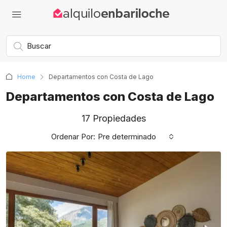
Home
Departamentos con Costa de Lago
Departamentos con Costa de Lago
17 Propiedades
Ordenar Por:
Pre determinado