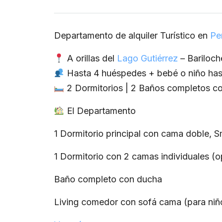
Departamento de alquiler Turístico en
Pe
A orillas del
Lago Gutiérrez
– Bariloch
Hasta 4 huéspedes + bebé o niño has
2 Dormitorios | 2 Baños completos c
El Departamento
1 Dormitorio principal con cama doble, 
1 Dormitorio con 2 camas individuales
Baño completo con ducha
Living comedor con sofá cama (para ni