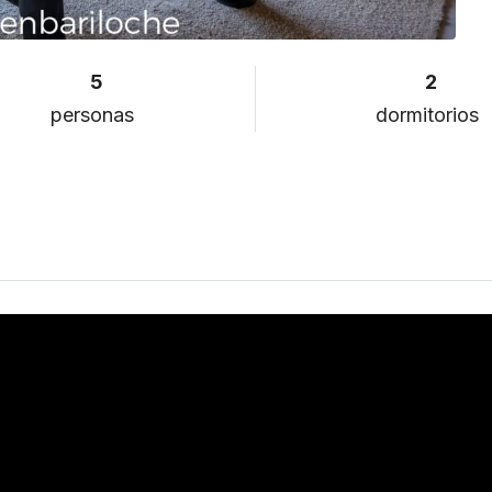
5
2
personas
dormitorios