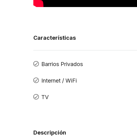
Características
Barrios Privados
Internet / WiFi
TV
Descripción