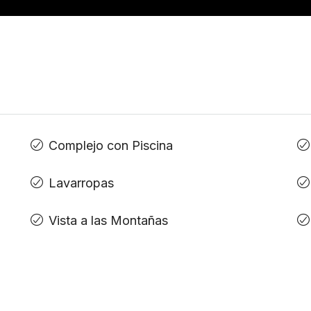
Complejo con Piscina
Lavarropas
Vista a las Montañas