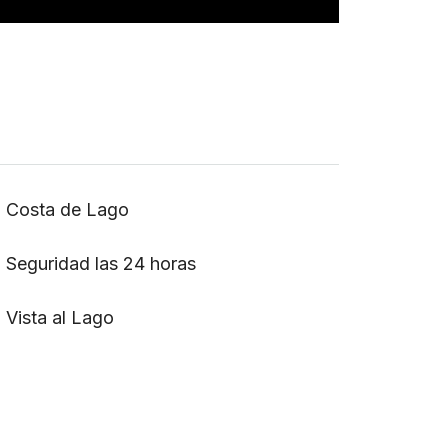
Costa de Lago
Seguridad las 24 horas
Vista al Lago