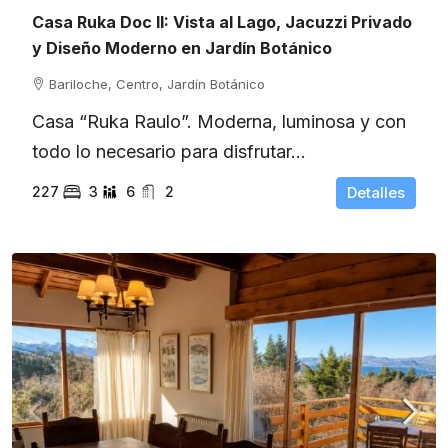
Casa Ruka Doc II: Vista al Lago, Jacuzzi Privado
y Diseño Moderno en Jardín Botánico
Bariloche, Centro, Jardín Botánico
Casa “Ruka Raulo”. Moderna, luminosa y con
todo lo necesario para disfrutar...
227
3
6
2
Detalles