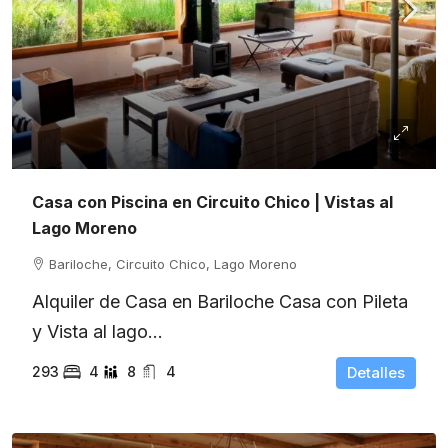
Casa con Piscina en Circuito Chico | Vistas al
Lago Moreno
Bariloche, Circuito Chico, Lago Moreno
Alquiler de Casa en Bariloche Casa con Pileta
y Vista al lago...
293
4
8
4
Detalles