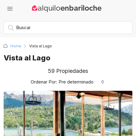
Home
Vista al Lago
Vista al Lago
59 Propiedades
Ordenar Por:
Pre determinado