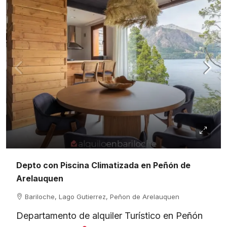
Depto con Piscina Climatizada en Peñón de
Arelauquen
Bariloche, Lago Gutierrez, Peñon de Arelauquen
Departamento de alquiler Turístico en Peñón