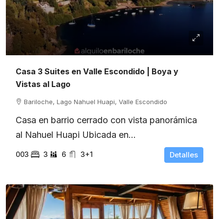
Casa 3 Suites en Valle Escondido | Boya y
Vistas al Lago
Bariloche, Lago Nahuel Huapi, Valle Escondido
Casa en barrio cerrado con vista panorámica
al Nahuel Huapi Ubicada en...
003
3
6
3+1
Detalles