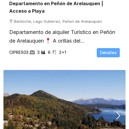
Departamento en Peñón de Arelauquen |
Acceso a Playa
Bariloche, Lago Gutierrez, Peñon de Arelauquen
Departamento de alquiler Turístico en Peñón
de Arelauquen
A orillas del...
CIPRES03
3
6
2+1
Detalles