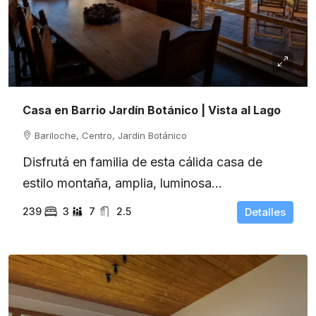
Casa en Barrio Jardín Botánico | Vista al Lago
Bariloche, Centro, Jardín Botánico
Disfrutá en familia de esta cálida casa de
estilo montaña, amplia, luminosa...
239
3
7
2.5
Detalles