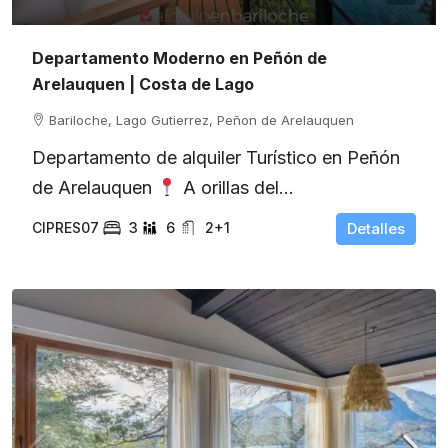
Departamento Moderno en Peñón de
Arelauquen | Costa de Lago
Bariloche, Lago Gutierrez, Peñon de Arelauquen
Departamento de alquiler Turístico en Peñón
de Arelauquen
A orillas del...
CIPRES07
3
6
2+1
Detalles