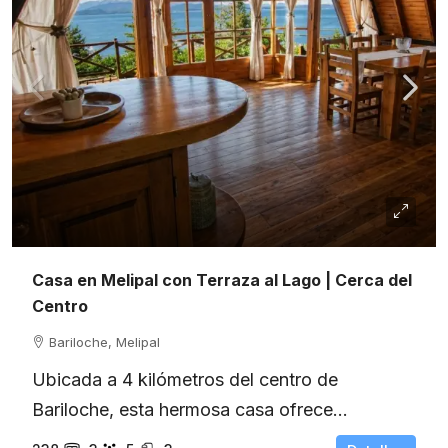
Casa en Melipal con Terraza al Lago | Cerca del
Centro
Bariloche, Melipal
Ubicada a 4 kilómetros del centro de
Bariloche, esta hermosa casa ofrece...